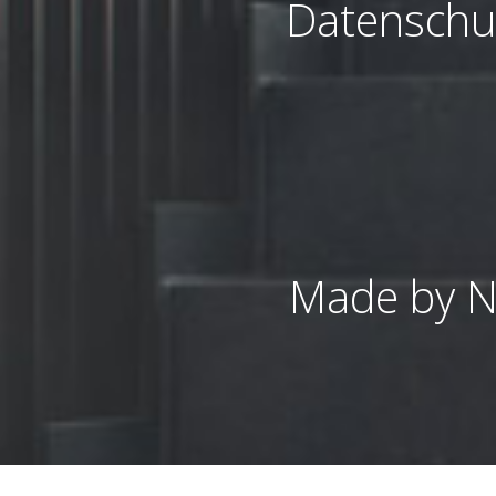
Datenschu
Made by 