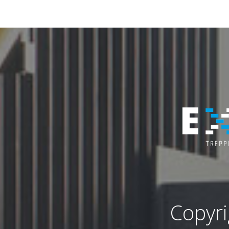
Copyr